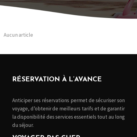
Aucun article
RÉSERVATION À L’AVANCE
Anticiper ses réservations permet de sécuriser son
voyage, d’obtenir de meilleurs tarifs et de garantir
la disponibilité des services essentiels tout au long
du séjour.