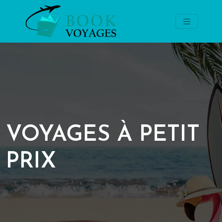
VOYAGES À PETIT
PRIX