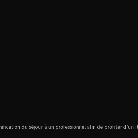
ification du séjour à un professionnel afin de profiter d’un 