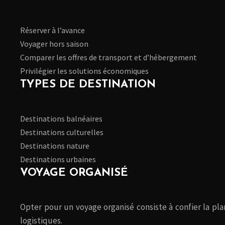
Réserver à l’avance
Voyager hors saison
Comparer les offres de transport et d’hébergement
Privilégier les solutions économiques
TYPES DE DESTINATION
Destinations balnéaires
Destinations culturelles
Destinations nature
Destinations urbaines
VOYAGE ORGANISÉ
Opter pour un voyage organisé consiste à confier la plan
logistiques.