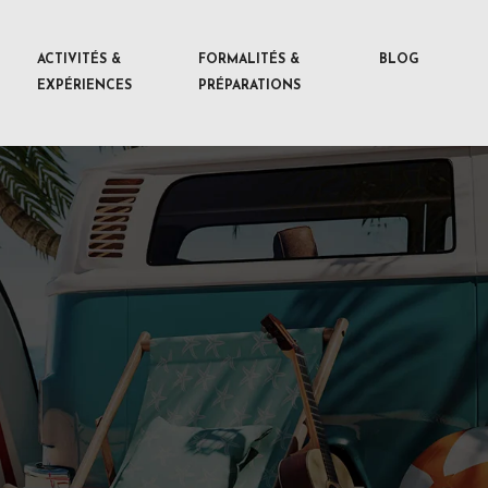
ACTIVITÉS &
FORMALITÉS &
BLOG
EXPÉRIENCES
PRÉPARATIONS