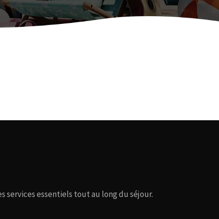
s services essentiels tout au long du séjour.