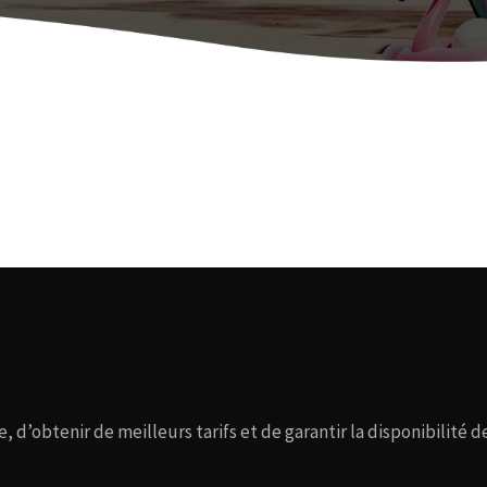
 d’obtenir de meilleurs tarifs et de garantir la disponibilité de