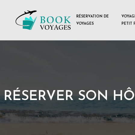
RÉSERVATION DE
VOYAG
VOYAGES
PETIT 
RÉSERVER SON HÔ