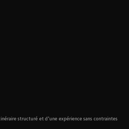
itinéraire structuré et d’une expérience sans contraintes