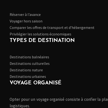
Réserver à l’avance
Voyager hors saison
Comparer les offres de transport et d’hébergement
Privilégier les solutions économiques
TYPES DE DESTINATION
Destinations balnéaires
Destinations culturelles
Destinations nature
Destinations urbaines
VOYAGE ORGANISÉ
Opter pour un voyage organisé consiste à confier la plan
logistiques.