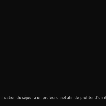
ification du séjour à un professionnel afin de profiter d’un 