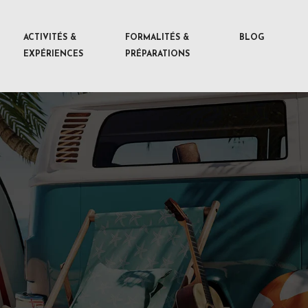
ACTIVITÉS &
FORMALITÉS &
BLOG
EXPÉRIENCES
PRÉPARATIONS