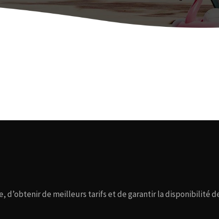
 d’obtenir de meilleurs tarifs et de garantir la disponibilité de