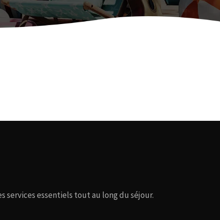
s services essentiels tout au long du séjour.