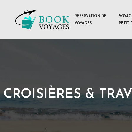
RÉSERVATION DE
VOYAG
VOYAGES
PETIT 
CROISIÈRES & TRA