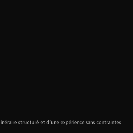
itinéraire structuré et d’une expérience sans contraintes