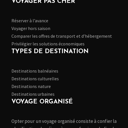
VOYAGER PAS CHER
Réserver à l’avance
Voyager hors saison
Comparer les offres de transport et d’hébergement
Privilégier les solutions économiques
TYPES DE DESTINATION
Destinations balnéaires
Destinations culturelles
Destinations nature
Destinations urbaines
VOYAGE ORGANISÉ
Opter pour un voyage organisé consiste à confier la