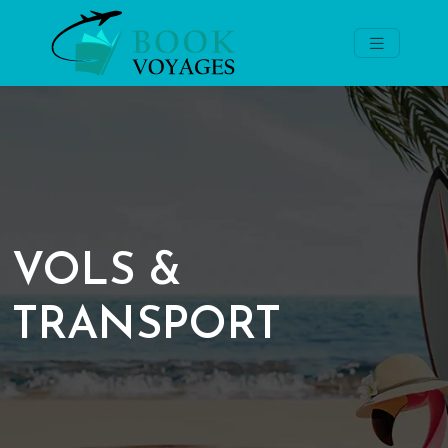
VOLS &
TRANSPORT