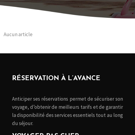
Aucun article
RÉSERVATION À L’AVANCE
Anticiper ses réservations permet de sécuriser son
voyage, d’obtenir de meilleurs tarifs et de garantir
la disponibilité des services essentiels tout au long
du séjour.